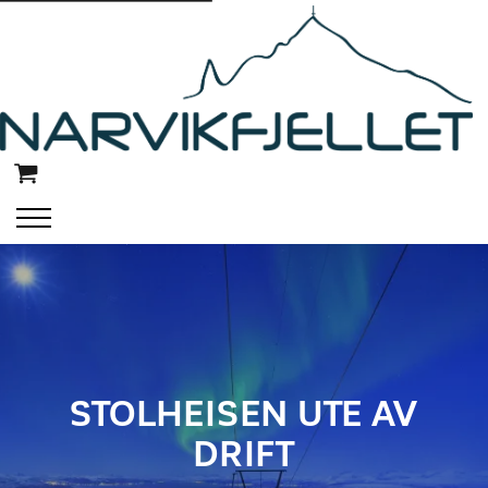
STOLHEISEN UTE AV
DRIFT